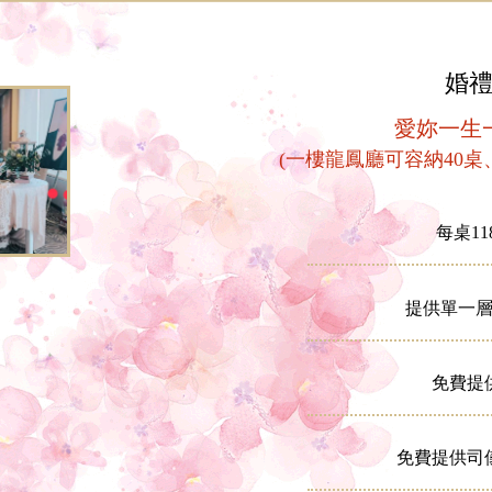
婚
愛妳一生一
(一樓龍鳳廳可容納40桌
每桌11
提供單一
免費提
免費提供司