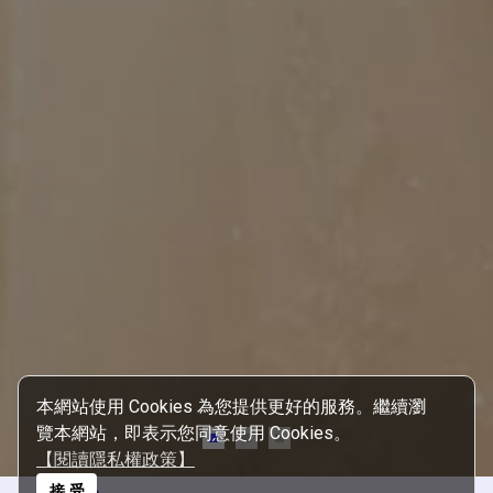
本網站使用 Cookies 為您提供更好的服務。繼續瀏
覽本網站，即表示您同意使用 Cookies。
【閱讀隱私權政策】
接 受